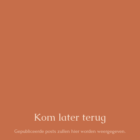
Kom later terug
Gepubliceerde posts zullen hier worden weergegeven.