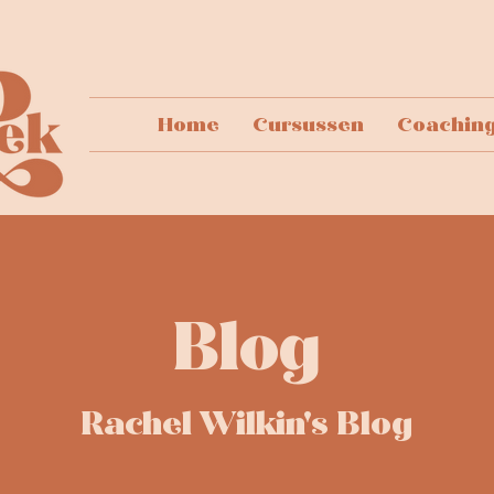
Home
Cursussen
Coachin
Blog
Rachel Wilkin's Blog