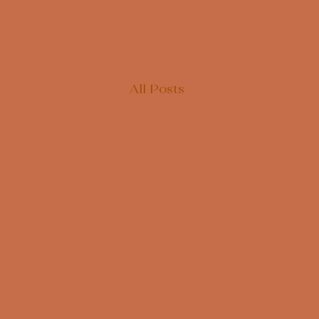
All Posts