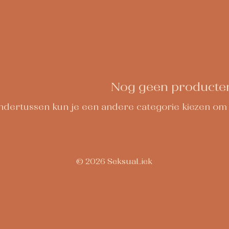
Nog geen producten.
dertussen kun je een andere categorie kiezen om 
© 2026 SeksuaLiek