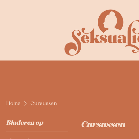
Home
Cursussen
Bladeren op
Cursussen